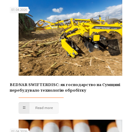
01.04.2026
BEDNAR SWIFTERDISC: як господарство на Сумщині
перебудувало технологію обробітку
Read more
01.04.2026