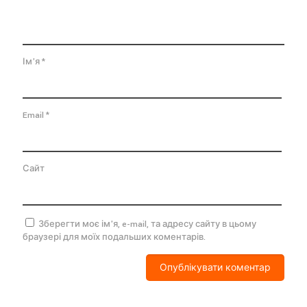
Ім'я
*
Email
*
Сайт
Зберегти моє ім'я, e-mail, та адресу сайту в цьому
браузері для моїх подальших коментарів.