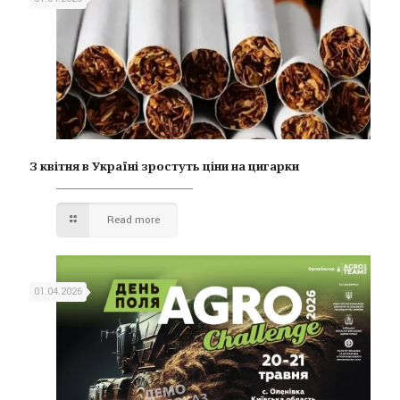
З квітня в Україні зростуть ціни на цигарки
Read more
01.04.2026