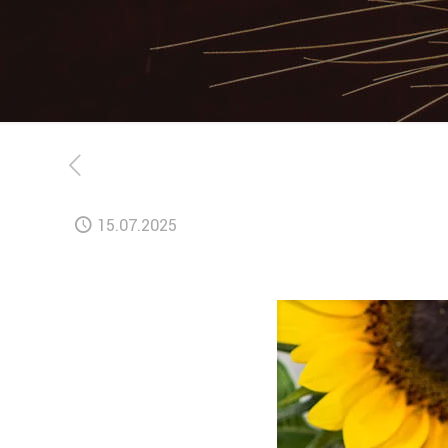
15.07.2025