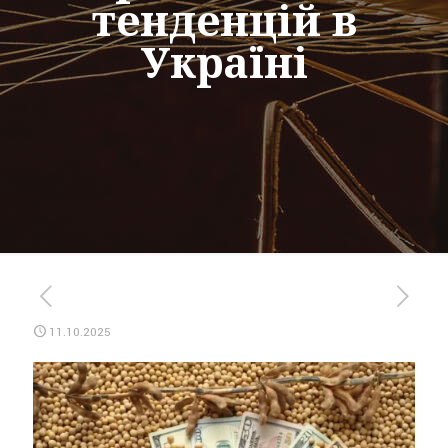
тенденцій в
Україні
11.10.2025