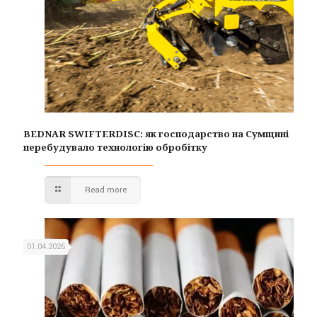
BEDNAR SWIFTERDISC: як господарство на Сумщині
перебудувало технологію обробітку
Read more
01.04.2026