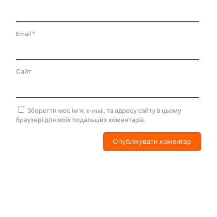
Email
*
Сайт
Зберегти моє ім'я, e-mail, та адресу сайту в цьому
браузері для моїх подальших коментарів.