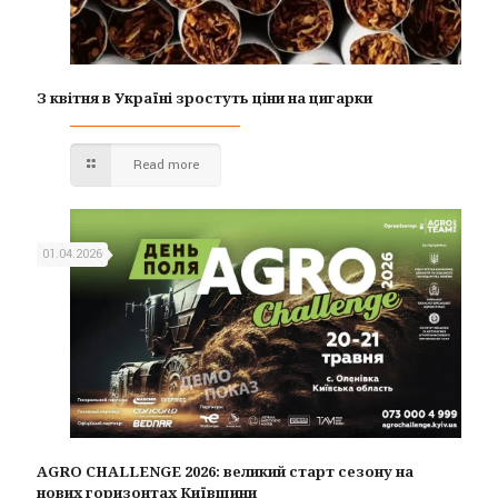
З квітня в Україні зростуть ціни на цигарки
Read more
01.04.2026
AGRO CHALLENGE 2026: великий старт сезону на
нових горизонтах Київщини