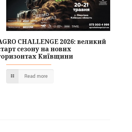
AGRO CHALLENGE 2026: великий
старт сезону на нових
горизонтах Київщини
Read more