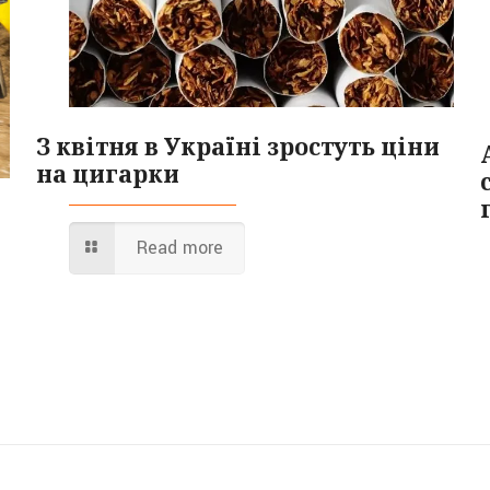
З квітня в Україні зростуть ціни
на цигарки
Read more