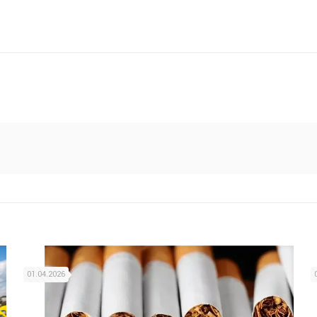
01.04.2026