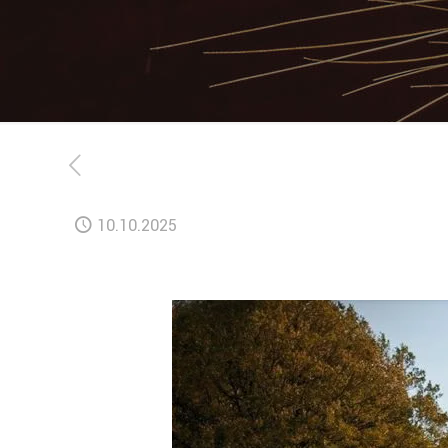
10.10.2025