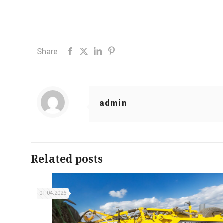
Share
admin
Related posts
01.04.2026