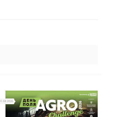
01.04.2026