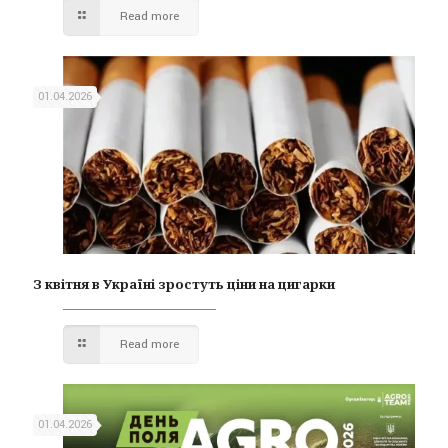
Read more
01.04.2026
З квітня в Україні зростуть ціни на цигарки
Read more
01.04.2026