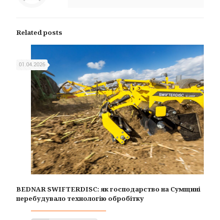
Related posts
01.04.2026
BEDNAR SWIFTERDISC: як господарство на Сумщині
перебудувало технологію обробітку