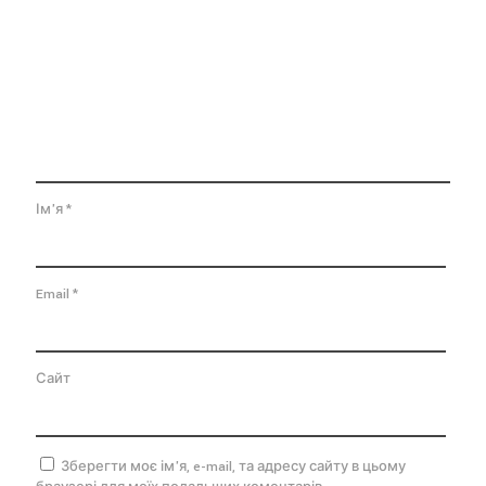
Ім'я
*
Email
*
Сайт
Зберегти моє ім'я, e-mail, та адресу сайту в цьому