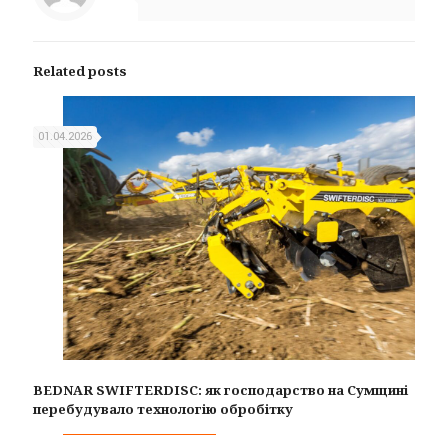
Related posts
01.04.2026
BEDNAR SWIFTERDISC: як господарство на Сумщині
перебудувало технологію обробітку