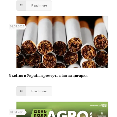
Read more
01.04.2026
З квітня в Україні зростуть ціни на цигарки
Read more
01.04.2026