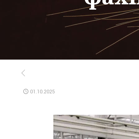
01.10.2025