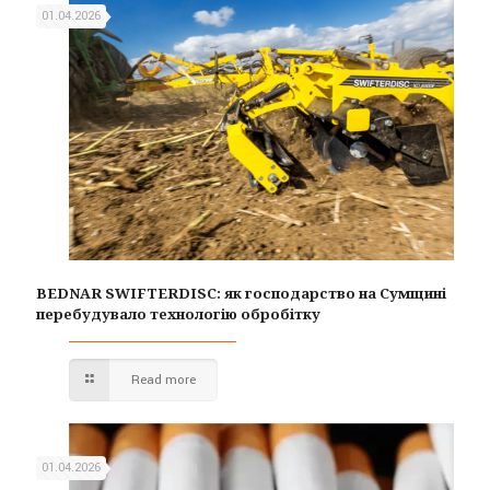
01.04.2026
BEDNAR SWIFTERDISC: як господарство на Сумщині
перебудувало технологію обробітку
Read more
01.04.2026