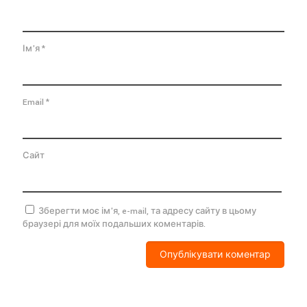
Ім'я
*
Email
*
Сайт
Зберегти моє ім'я, e-mail, та адресу сайту в цьому
браузері для моїх подальших коментарів.