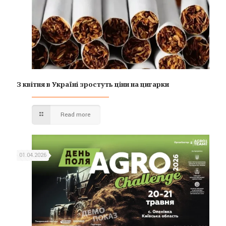
З квітня в Україні зростуть ціни на цигарки
Read more
01.04.2026