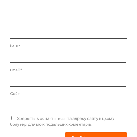
Ім'я
*
Email
*
Сайт
Зберегти моє ім'я, e-mail, та адресу сайту в цьому
браузері для моїх подальших коментарів.