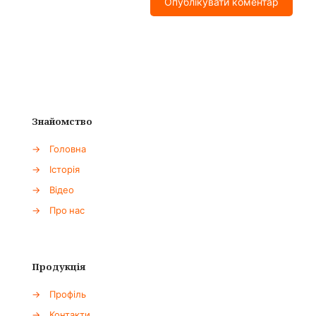
Знайомство
→
Головна
→
Історія
→
Відео
→
Про нас
Продукція
→
Профіль
→
Контакти