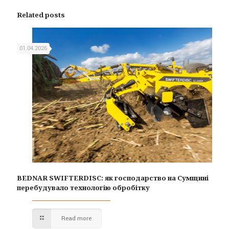
Related posts
01.04.2026
BEDNAR SWIFTERDISC: як господарство на Сумщині
перебудувало технологію обробітку
Read more