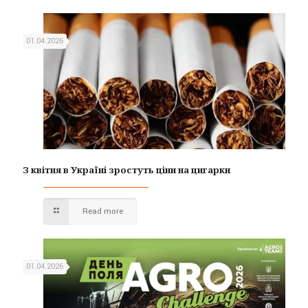
01.04.2026
З квітня в Україні зростуть ціни на цигарки
Read more
01.04.2026