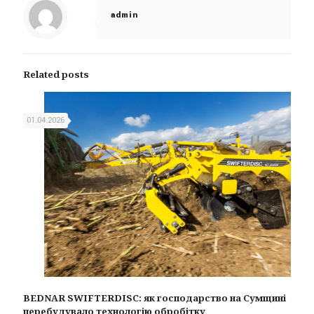
admin
Related posts
01.04.2026
BEDNAR SWIFTERDISC: як господарство на Сумщині
перебудувало технологію обробітку