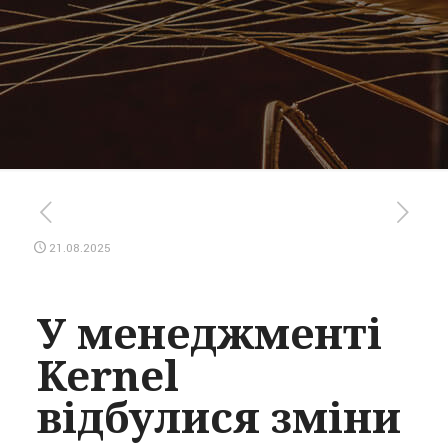
21.08.2025
У менеджменті
Kernel
відбулися зміни