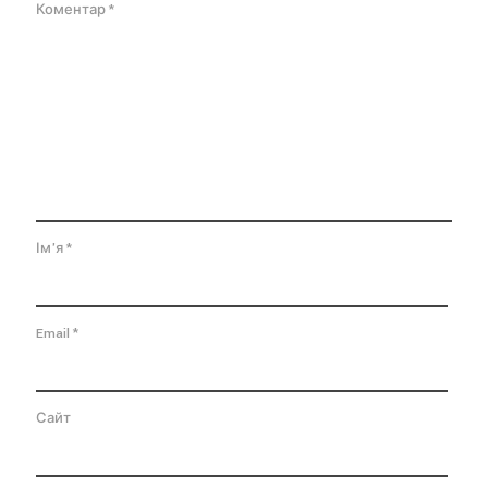
Коментар
*
Ім'я
*
Email
*
Сайт