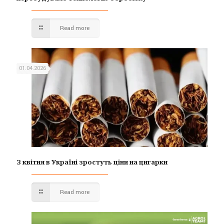
Read more
01.04.2026
З квітня в Україні зростуть ціни на цигарки
Read more