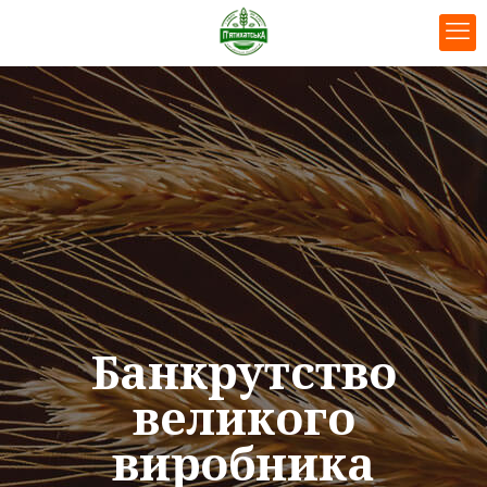
Банкрутство
великого
виробника