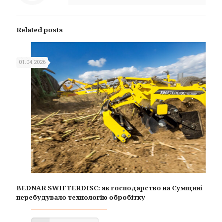
Related posts
01.04.2026
BEDNAR SWIFTERDISC: як господарство на Сумщині
перебудувало технологію обробітку