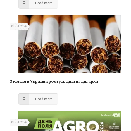
Read more
01.04.2026
З квітня в Україні зростуть ціни на цигарки
Read more
01.04.2026