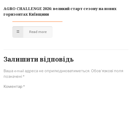
AGRO CHALLENGE 2026: великий старт сезону на нових
горизонтах Київщини
Read more
Залишити відповідь
Ваша e-mail адреса не оприлюднюватиметься.
Обов’язкові поля
позначені
*
Коментар
*