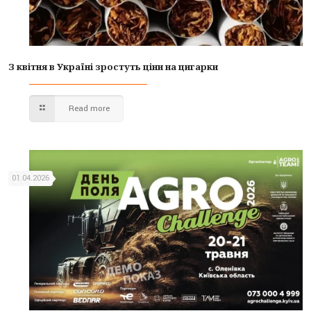
З квітня в Україні зростуть ціни на цигарки
Read more
01.04.2026