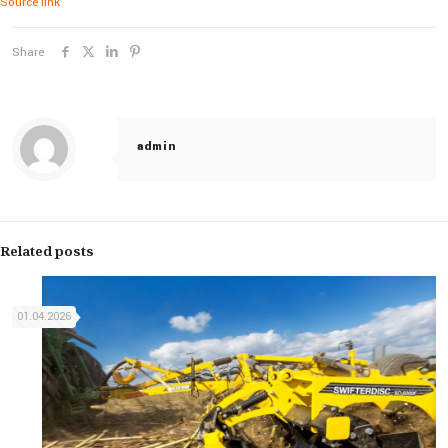
Source link
Share
admin
Related posts
01.04.2026