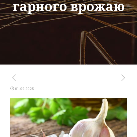
гарного врожаю
01.09.2025