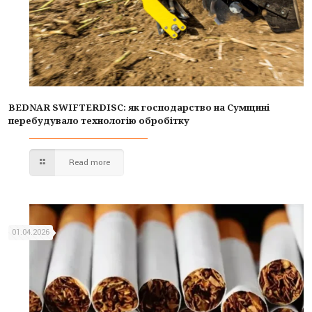
BEDNAR SWIFTERDISC: як господарство на Сумщині
перебудувало технологію обробітку
Read more
01.04.2026