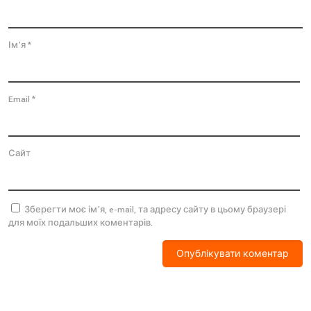
Ім'я
*
Email
*
Сайт
Зберегти моє ім'я, e-mail, та адресу сайту в цьому браузері
для моїх подальших коментарів.