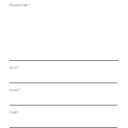
Коментар
*
Ім'я
*
Email
*
Сайт