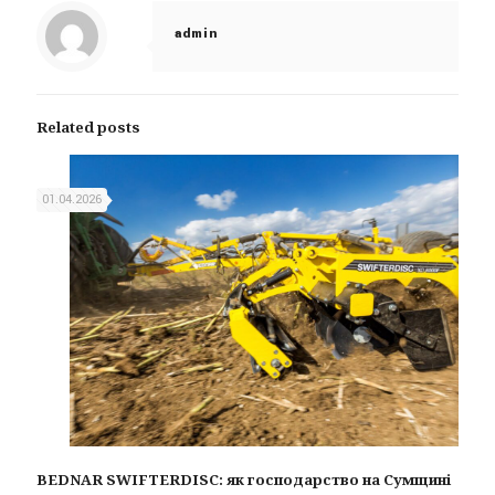
admin
Related posts
01.04.2026
BEDNAR SWIFTERDISC: як господарство на Сумщині