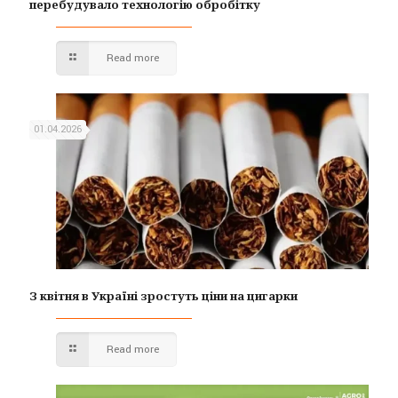
перебудувало технологію обробітку
Read more
01.04.2026
З квітня в Україні зростуть ціни на цигарки
Read more