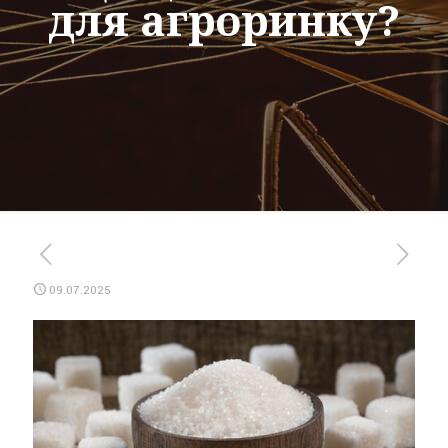
для агроринку?
09.07.2025