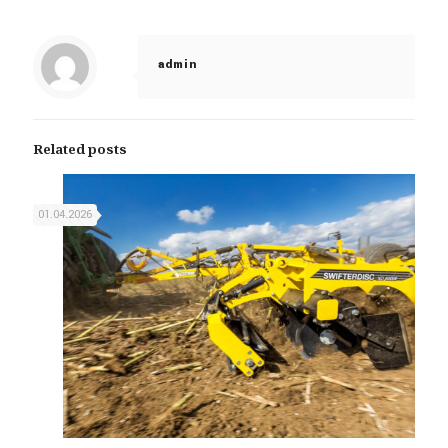
admin
Related posts
01.04.2026