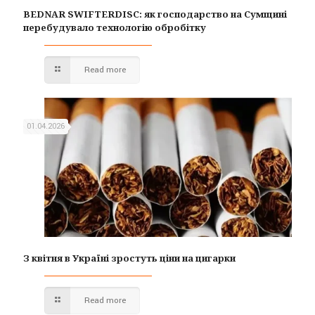
BEDNAR SWIFTERDISC: як господарство на Сумщині
перебудувало технологію обробітку
Read more
01.04.2026
З квітня в Україні зростуть ціни на цигарки
Read more