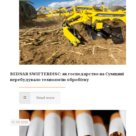
BEDNAR SWIFTERDISC: як господарство на Сумщині
перебудувало технологію обробітку
Read more
01.04.2026