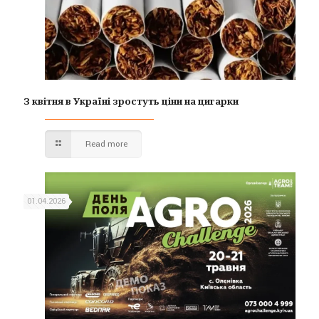
З квітня в Україні зростуть ціни на цигарки
Read more
01.04.2026