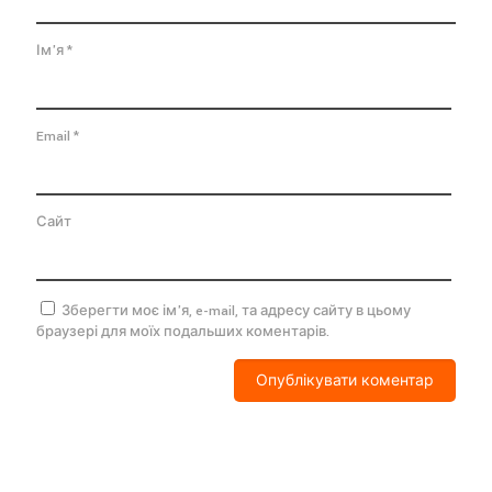
Ім'я
*
Email
*
Сайт
Зберегти моє ім'я, e-mail, та адресу сайту в цьому
браузері для моїх подальших коментарів.