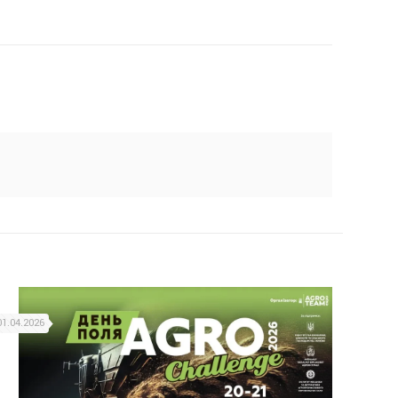
01.04.2026