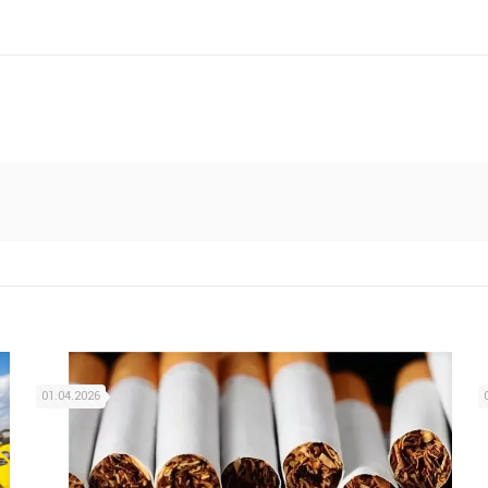
01.04.2026