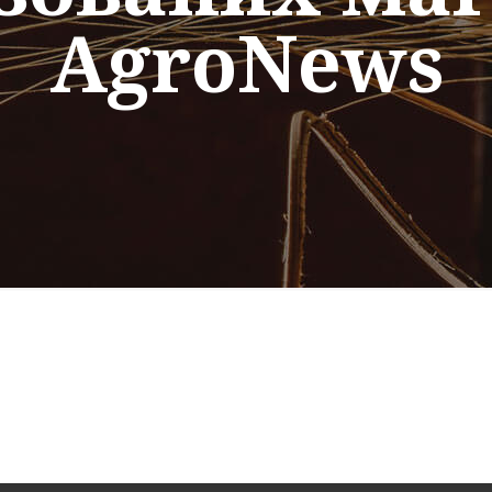
AgroNews