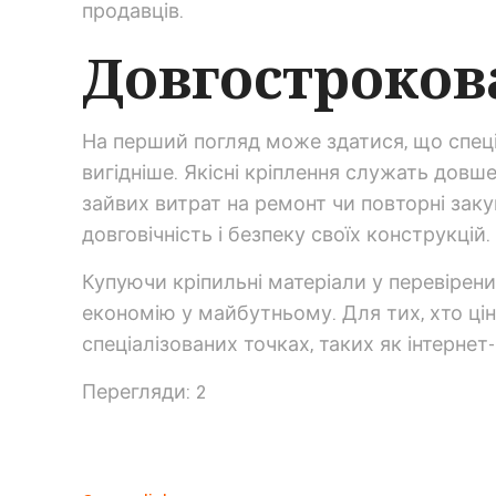
продавців.
Довгостроков
На перший погляд може здатися, що спеці
вигідніше. Якісні кріплення служать довш
зайвих витрат на ремонт чи повторні заку
довговічність і безпеку своїх конструкцій.
Купуючи кріпильні матеріали у перевірени
економію у майбутньому. Для тих, хто цін
спеціалізованих точках, таких як інтернет
Перегляди: 2