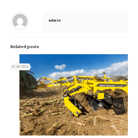
admin
Related posts
01.04.2026