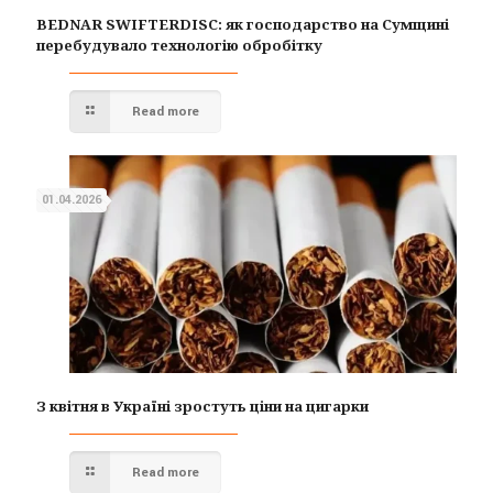
BEDNAR SWIFTERDISC: як господарство на Сумщині
перебудувало технологію обробітку
Read more
01.04.2026
З квітня в Україні зростуть ціни на цигарки
Read more