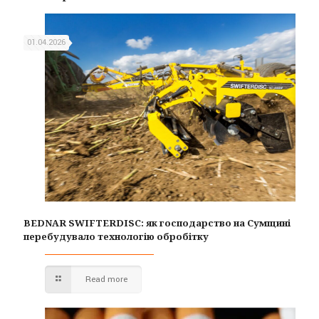
01.04.2026
BEDNAR SWIFTERDISC: як господарство на Сумщині
перебудувало технологію обробітку
Read more