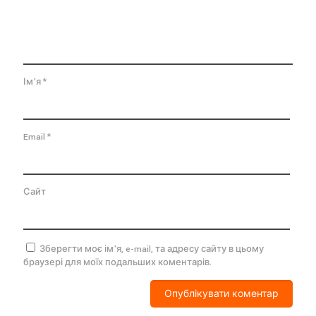
Ім'я
*
Email
*
Сайт
Зберегти моє ім'я, e-mail, та адресу сайту в цьому
браузері для моїх подальших коментарів.