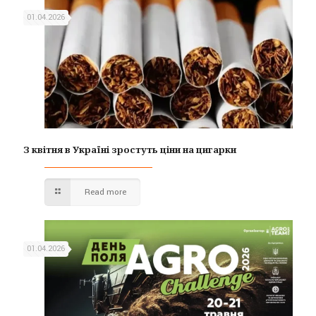
01.04.2026
З квітня в Україні зростуть ціни на цигарки
Read more
01.04.2026