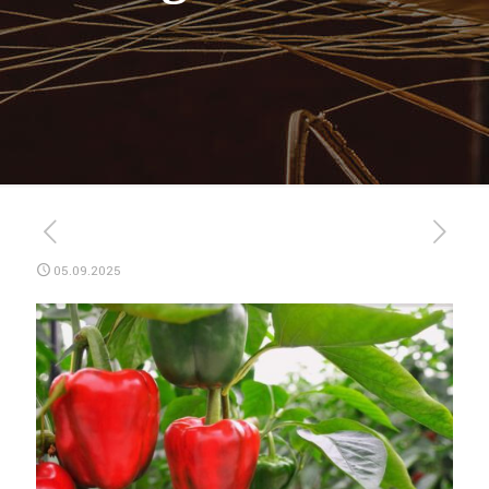
05.09.2025