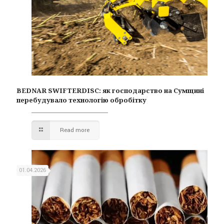
BEDNAR SWIFTERDISC: як господарство на Сумщині
перебудувало технологію обробітку
Read more
01.04.2026