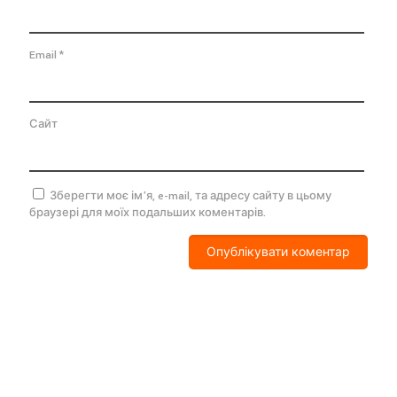
Email
*
Сайт
Зберегти моє ім'я, e-mail, та адресу сайту в цьому
браузері для моїх подальших коментарів.