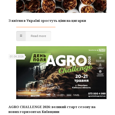
З квітня в Україні зростуть ціни на цигарки
Read more
01.04.2026
AGRO CHALLENGE 2026: великий старт сезону на
нових горизонтах Київщини