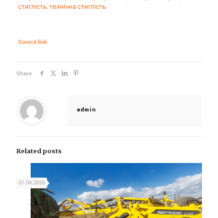
стиглість
,
технічна стиглість
Source link
Share
admin
Related posts
01.04.2026