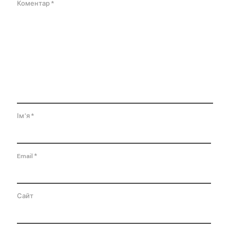
Коментар
*
Ім'я
*
Email
*
Сайт