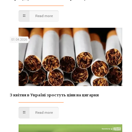
Read more
01.04.2026
З квітня в Україні зростуть ціни на цигарки
Read more