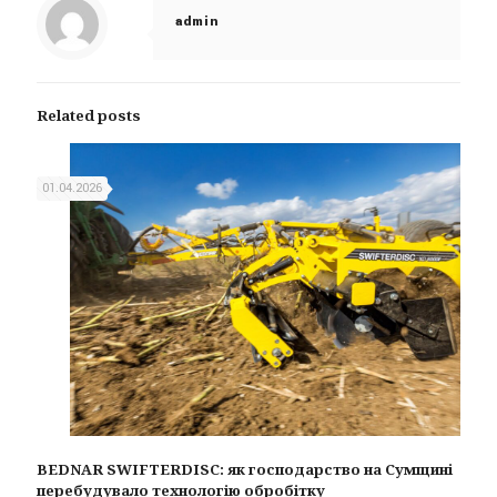
admin
Related posts
01.04.2026
BEDNAR SWIFTERDISC: як господарство на Сумщині
перебудувало технологію обробітку