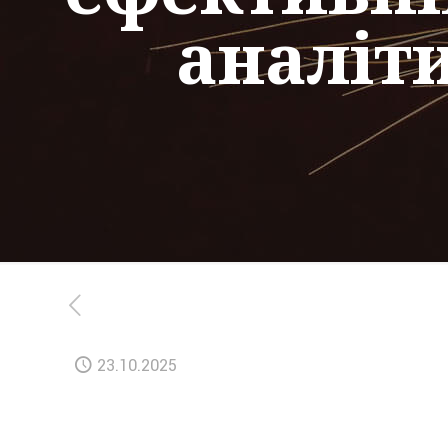
аналіти
23.10.2025