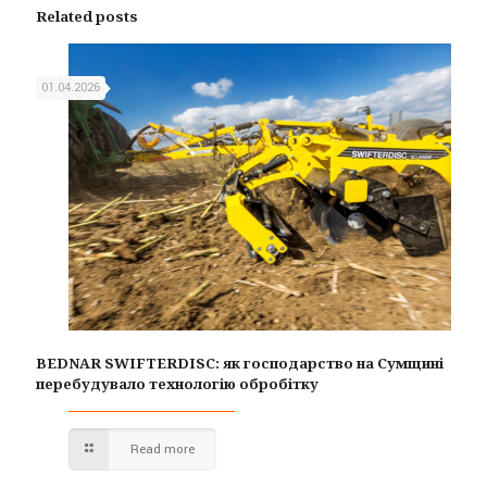
Related posts
01.04.2026
BEDNAR SWIFTERDISC: як господарство на Сумщині
перебудувало технологію обробітку
Read more