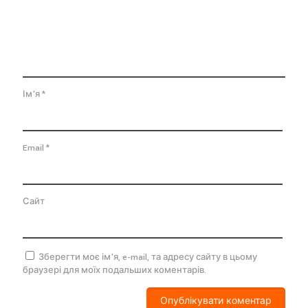
Ім'я
*
Email
*
Сайт
Зберегти моє ім'я, e-mail, та адресу сайту в цьому
браузері для моїх подальших коментарів.