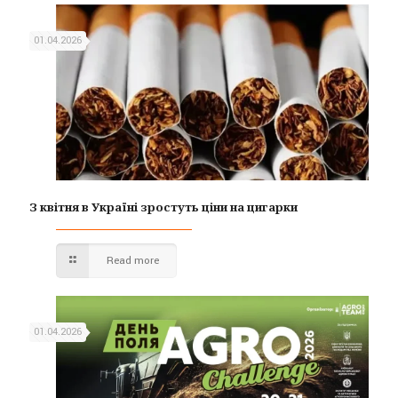
01.04.2026
З квітня в Україні зростуть ціни на цигарки
Read more
01.04.2026