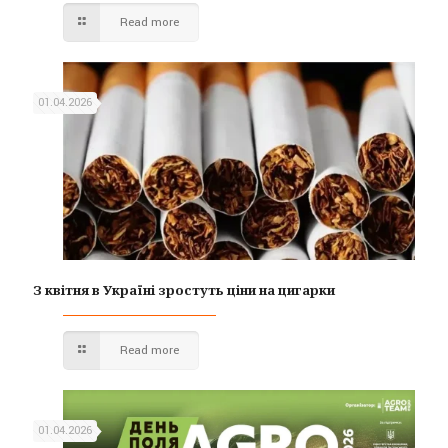
Read more
01.04.2026
З квітня в Україні зростуть ціни на цигарки
Read more
01.04.2026