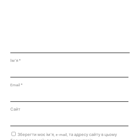
Ім'я
*
Email
*
Сайт
Зберегти моє ім'я, e-mail, та адресу сайту в цьому