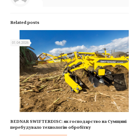
Related posts
01.04.2026
BEDNAR SWIFTERDISC: як господарство на Сумщині
перебудувало технологію обробітку