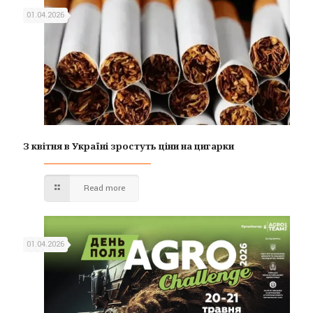
01.04.2026
З квітня в Україні зростуть ціни на цигарки
Read more
01.04.2026