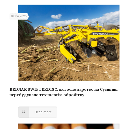
01.04.2026
BEDNAR SWIFTERDISC: як господарство на Сумщині
перебудувало технологію обробітку
Read more