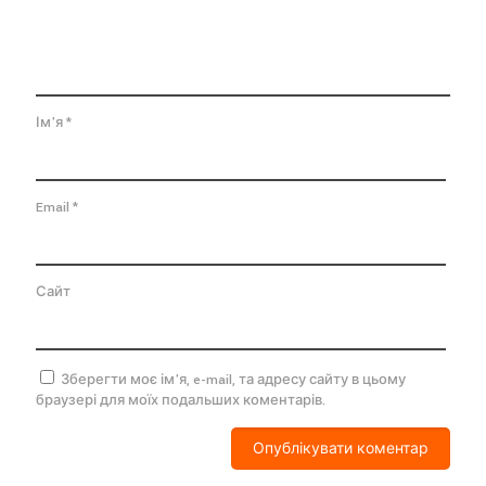
Ім'я
*
Email
*
Сайт
Зберегти моє ім'я, e-mail, та адресу сайту в цьому
браузері для моїх подальших коментарів.