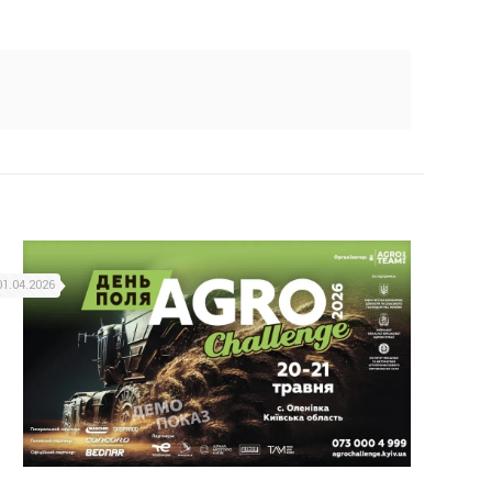
01.04.2026