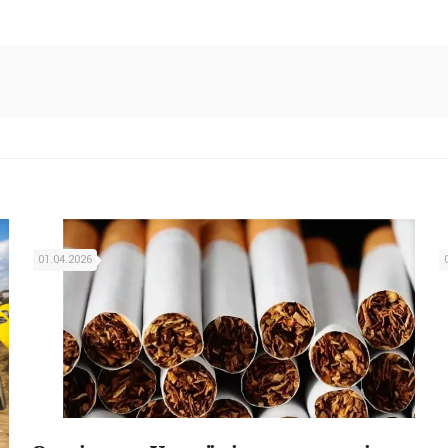
01.04.2026