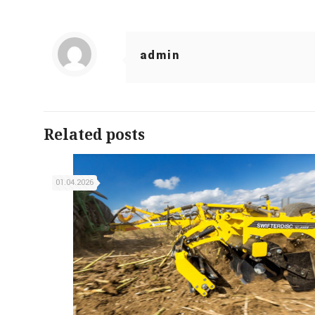
admin
Related posts
01.04.2026