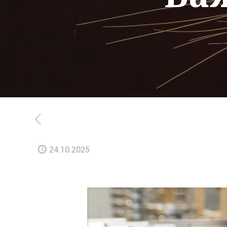
24.10.2025