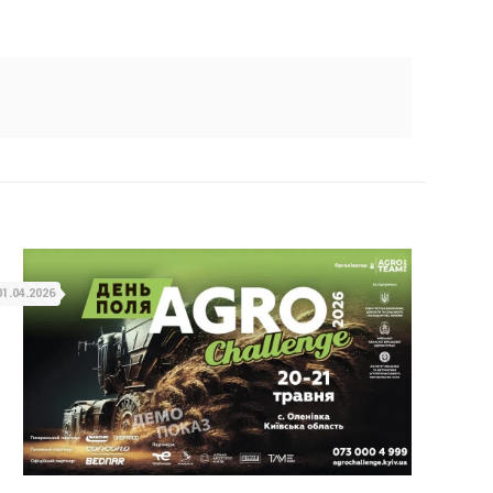
01.04.2026