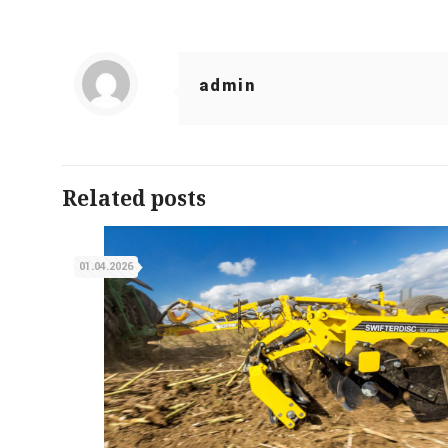
admin
Related posts
01.04.2026