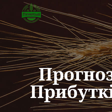
Прогноз
Прибуткі