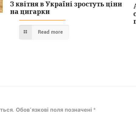
З квітня в Україні зростуть ціни
на цигарки
Read more
ться.
Обов’язкові поля позначені
*