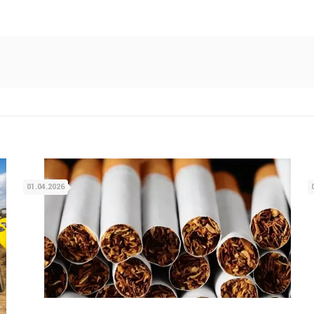
01.04.2026