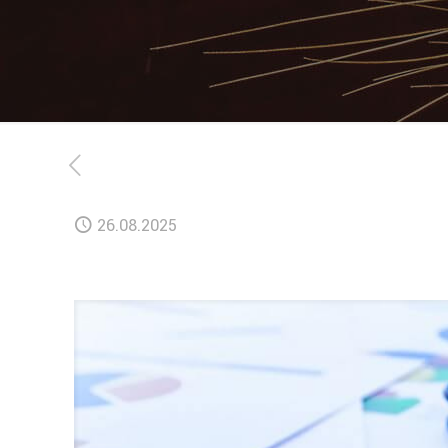
26.08.2025